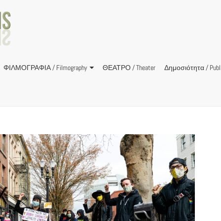
ΦΙΛΜΟΓΡΑΦΙΑ / Filmography
ΘΕΑΤΡΟ / Theater
Δημοσιότητα / Publi