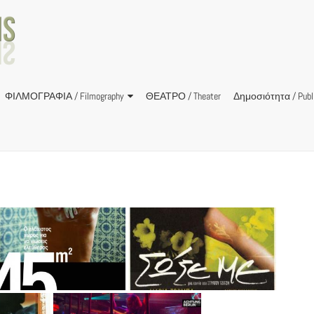
ΦΙΛΜΟΓΡΑΦΙΑ / Filmography
ΘΕΑΤΡΟ / Theater
Δημοσιότητα / Publi