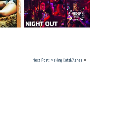
Next Post: Making Kafsi/Ashes