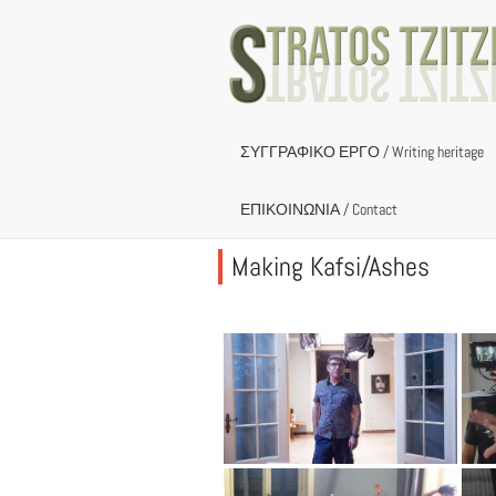
Skip
to
content
ΣΥΓΓΡΑΦΙΚΟ ΕΡΓΟ / Writing heritage
ΕΠΙΚΟΙΝΩΝΙΑ / Contact
Making Kafsi/Ashes