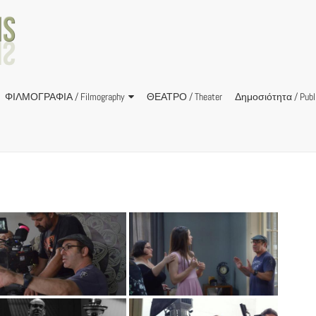
ΦΙΛΜΟΓΡΑΦΙΑ / Filmography
ΘΕΑΤΡΟ / Theater
Δημοσιότητα / Publi